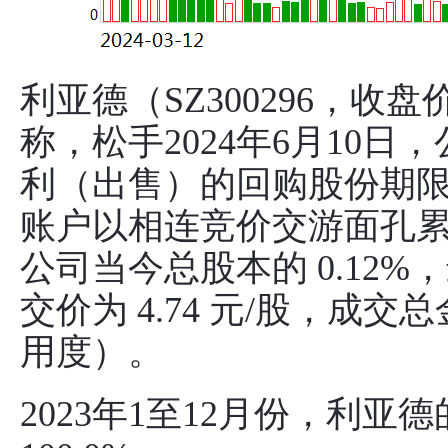
利亚德（SZ300296，收盘
称，松手2024年6月10
利（出售）的回购股份期
账户以相连竞价交游面孔累计回
公司当今总股本的 0.12%
交价为 4.74 元/股，成交总金
用度）。
2023年1至12月份，利