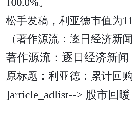
100.0%。
松手发稿，利亚德市值为11
（著作源流：逐日经济新
著作源流：逐日经济新闻
原标题：利亚德：累计回购31
]article_adlist-