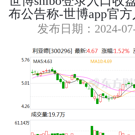
世博shibo登录入口收
布公告称-世博app官
发布日期：2024-07