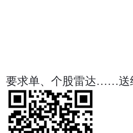
要求单、个股雷达……送