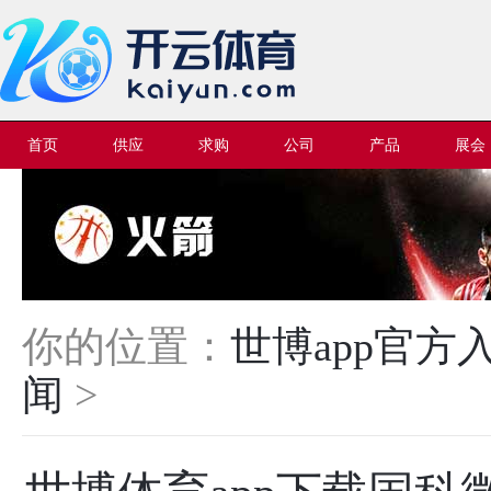
首页
供应
求购
公司
产品
展会
你的位置：
世博app官方
闻
>