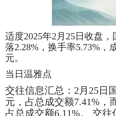
适度2025年2月25日收盘，国
落2.28%，换手率5.73%，
元。
当日温雅点
交往信息汇总：2月25日国
元，占总成交额7.41%，而
占总成交额6.11%。 