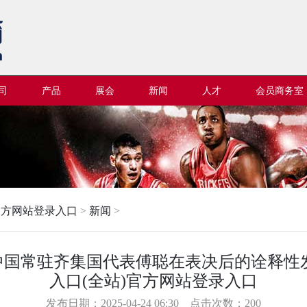
司
产品
展会
新闻
人才
会员商务室
)官方网站登录入口
>
新闻
>
平台中国常驻齐集国代表傅聪在表决后的诠释性
入口(全站)官方网站登录入口
发布日期：2025-04-24 06:30 点击次数：200