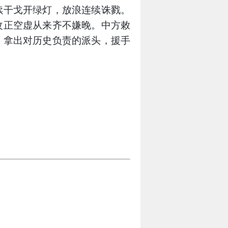
续干戈开绿灯，放浪连续诛戮。
改正空虚从来齐不嫌晚。中方敕
，拿出对历史负责的派头，援手