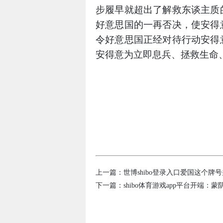
步履早就超出了解救东谈主质
好意思国的一再否决，使安得
令好意思国正经对待行动安得
安得意为立即息兵、拯救生命
上一篇：
世博shibo登录入口爱国这个牌
下一篇：
shibo体育游戏app平台开端：