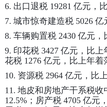
6. 出口退税 19281 亿元，
7. 城市惊奇建造税 5026 
8. 车辆购置税 2430 亿元
9. 印花税 3427 亿元，
花税 1276 亿元，比上年着落
10. 资源税 2964 亿元，比
11. 地皮和房地产干系税收
12.5%；房产税 4705 亿