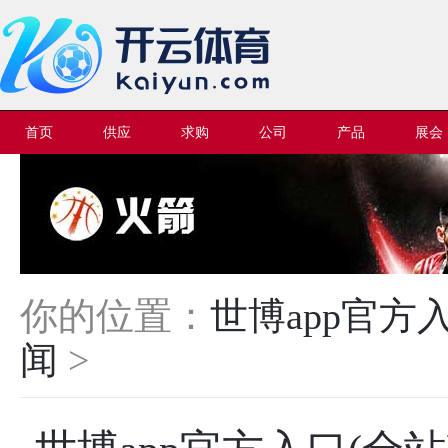
首页
供应
求购
公司
产品
展会
你的位置：
世博app官方
闻
>